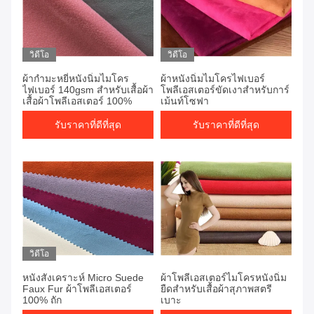
วิดีโอ
วิดีโอ
ผ้ากำมะหยี่หนังนิ่มไมโคร
ผ้าหนังนิ่มไมโครไฟเบอร์
ไฟเบอร์ 140gsm สำหรับเสื้อผ้า
โพลีเอสเตอร์ขัดเงาสำหรับการ์
เสื้อผ้าโพลีเอสเตอร์ 100%
เม้นท์โซฟา
รับราคาที่ดีที่สุด
รับราคาที่ดีที่สุด
วิดีโอ
หนังสังเคราะห์ Micro Suede
ผ้าโพลีเอสเตอร์ไมโครหนังนิ่ม
Faux Fur ผ้าโพลีเอสเตอร์
ยืดสำหรับเสื้อผ้าสุภาพสตรี
100% ถัก
เบาะ