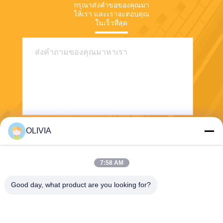
กรุณาส่งคําขอของคุณมา
ให้เรา และเราจะตอบคุณ
ในเร็วที่สุด
OLIVIA
ส่ง
7:58 AM
Good day, what product are you looking for?
Haining FengCai Textile Co.,Ltd.