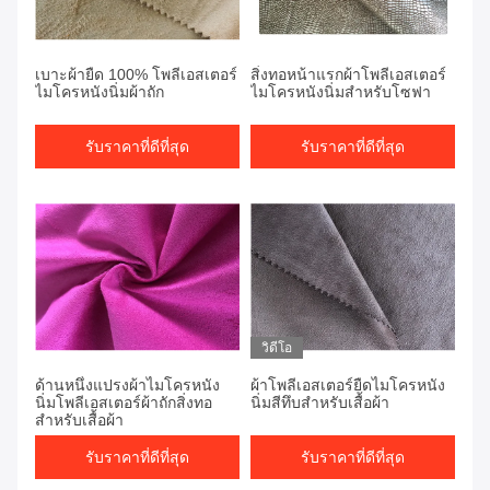
เบาะผ้ายืด 100% โพลีเอสเตอร์
สิ่งทอหน้าแรกผ้าโพลีเอสเตอร์
ไมโครหนังนิ่มผ้าถัก
ไมโครหนังนิ่มสำหรับโซฟา
รับราคาที่ดีที่สุด
รับราคาที่ดีที่สุด
วิดีโอ
ด้านหนึ่งแปรงผ้าไมโครหนัง
ผ้าโพลีเอสเตอร์ยืดไมโครหนัง
นิ่มโพลีเอสเตอร์ผ้าถักสิ่งทอ
นิ่มสีทึบสำหรับเสื้อผ้า
สำหรับเสื้อผ้า
รับราคาที่ดีที่สุด
รับราคาที่ดีที่สุด