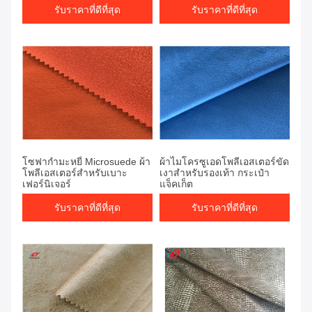
รับราคาที่ดีที่สุด
รับราคาที่ดีที่สุด
โซฟากำมะหยี่ Microsuede ผ้า
ผ้าไมโครซูเอดโพลีเอสเตอร์ขัด
โพลีเอสเตอร์สำหรับเบาะ
เงาสำหรับรองเท้า กระเป๋า
เฟอร์นิเจอร์
แจ็คเก็ต
รับราคาที่ดีที่สุด
รับราคาที่ดีที่สุด