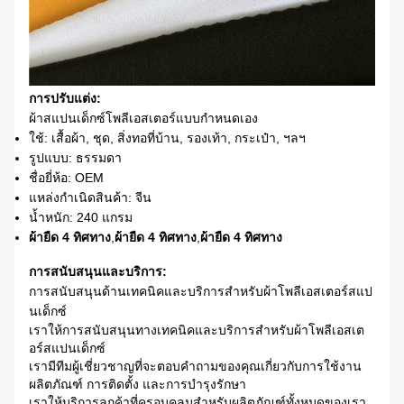
การปรับแต่ง:
ผ้าสแปนเด็กซ์โพลีเอสเตอร์แบบกำหนดเอง
ใช้: เสื้อผ้า, ชุด, สิ่งทอที่บ้าน, รองเท้า, กระเป๋า, ฯลฯ
รูปแบบ: ธรรมดา
ชื่อยี่ห้อ: OEM
แหล่งกำเนิดสินค้า: จีน
น้ำหนัก: 240 แกรม
ผ้ายืด 4 ทิศทาง
,
ผ้ายืด 4 ทิศทาง
,
ผ้ายืด 4 ทิศทาง
การสนับสนุนและบริการ:
การสนับสนุนด้านเทคนิคและบริการสำหรับผ้าโพลีเอสเตอร์สแป
นเด็กซ์
เราให้การสนับสนุนทางเทคนิคและบริการสำหรับผ้าโพลีเอสเต
อร์สแปนเด็กซ์
เรามีทีมผู้เชี่ยวชาญที่จะตอบคำถามของคุณเกี่ยวกับการใช้งาน
ผลิตภัณฑ์ การติดตั้ง และการบำรุงรักษา
เราให้บริการลูกค้าที่ครอบคลุมสำหรับผลิตภัณฑ์ทั้งหมดของเรา