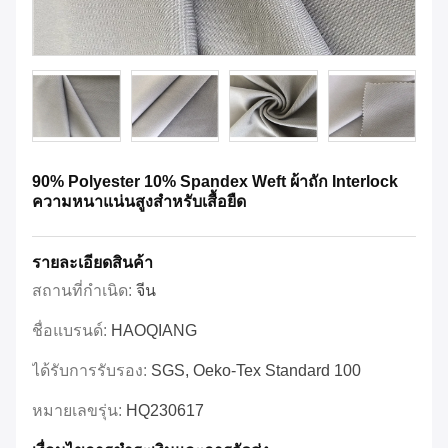
90% Polyester 10% Spandex Weft ผ้าถัก Interlock
ความหนาแน่นสูงสำหรับเสื้อยืด
รายละเอียดสินค้า
สถานที่กำเนิด:
จีน
ชื่อแบรนด์:
HAOQIANG
ได้รับการรับรอง:
SGS, Oeko-Tex Standard 100
หมายเลขรุ่น:
HQ230617