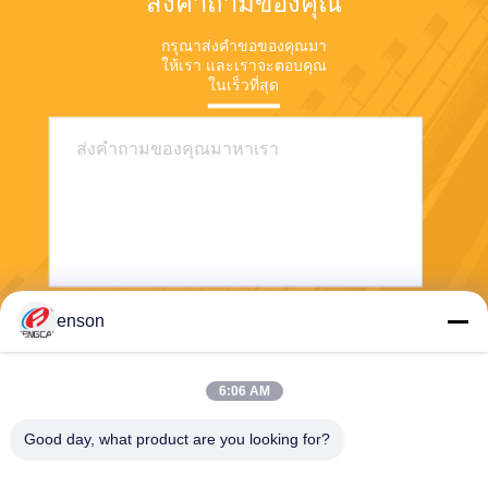
ส่งคำถามของคุณ
กรุณาส่งคําขอของคุณมา
ให้เรา และเราจะตอบคุณ
ในเร็วที่สุด
enson
ส่ง
6:06 AM
Good day, what product are you looking for?