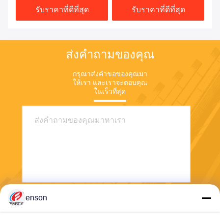
รับราคาที่ดีที่สุด
รับราคาที่ดีที่สุด
ส่งคำถามของคุณ
กรุณาส่งคําขอของคุณมา
ให้เรา และเราจะตอบคุณ
ในเร็วที่สุด
enson
ส่ง