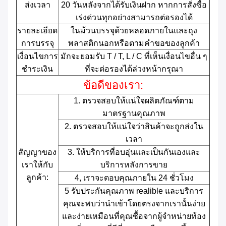
ส่งเวลา
20 วันหลังจากได้รับเงินฝาก
หากการสั่งซื้อ
เร่งด่วนทุกอย่างสามารถต่อรองได้
รายละเอียด
ในม้วนบรรจุด้วยหลอดภายในและถุง
การบรรจุ
พลาสติกนอกหรือตามคำขอของลูกค้า
เงื่อนไขการ
มักจะยอมรับ T / T, L / C ที่เห็นเงื่อนไขอื่น ๆ
ชำระเงิน
ที่จะต่อรองได้ล่วงหน้ากรุณา
ข้อดีของเรา:
1. ตรวจสอบให้แน่ใจผลิตภัณฑ์ตาม
มาตรฐานคุณภาพ
2. ตรวจสอบให้แน่ใจว่าสินค้าจะถูกส่งใน
เวลา
สัญญาของ
3. ให้บริการที่อบอุ่นและเป็นกันเองและ
เราให้กับ
บริการหลังการขาย
ลูกค้า:
4, เราจะตอบคุณภายใน 24 ชั่วโมง
5 รับประกันคุณภาพ realible และบริการ
คุณจะพบว่านำเข้าโดยตรงจากเรานั้นง่าย
และง่ายเหมือนที่คุณซื้อจากผู้จำหน่ายท้อง