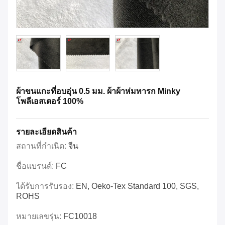
ผ้าขนแกะที่อบอุ่น 0.5 มม. ผ้าผ้าห่มทารก Minky
โพลีเอสเตอร์ 100%
รายละเอียดสินค้า
สถานที่กำเนิด:
จีน
ชื่อแบรนด์:
FC
ได้รับการรับรอง:
EN, Oeko-Tex Standard 100, SGS,
ROHS
หมายเลขรุ่น:
FC10018