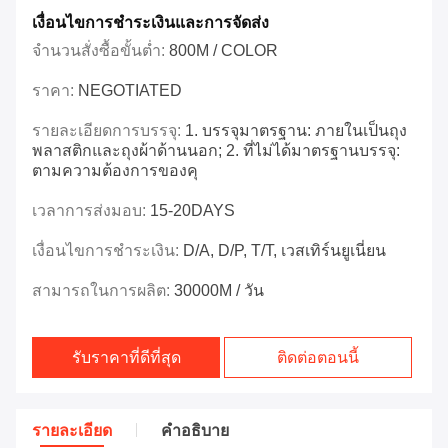
เงื่อนไขการชำระเงินและการจัดส่ง
จำนวนสั่งซื้อขั้นต่ำ:
800M / COLOR
ราคา:
NEGOTIATED
รายละเอียดการบรรจุ:
1. บรรจุมาตรฐาน: ภายในเป็นถุง
พลาสติกและถุงผ้าด้านนอก; 2. ที่ไม่ได้มาตรฐานบรรจุ:
ตามความต้องการของคุ
เวลาการส่งมอบ:
15-20DAYS
เงื่อนไขการชำระเงิน:
D/A, D/P, T/T, เวสเทิร์นยูเนี่ยน
สามารถในการผลิต:
30000M / วัน
รับราคาที่ดีที่สุด
ติดต่อตอนนี้
รายละเอียด
คําอธิบาย