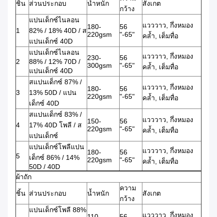
ชิ้น
ส่วนประกอบ
น้ำหนัก
สังเกต
กว้าง
แปนเด็กซ์ไนลอน
แวววาว, กึ่งหมอง
180-
56
1
82% / 18% 40D / ส
220gsm
"-65"
คล้ำ, เต็มทื่อ
แปนเด็กซ์ 40D
แปนเด็กซ์ไนลอน
แวววาว, กึ่งหมอง
230-
56
2
88% / 12% 70D /
300gsm
"-65"
คล้ำ, เต็มทื่อ
แปนเด็กซ์ 40D
สแปนเด็กซ์ 87% /
แวววาว, กึ่งหมอง
180-
56
3
13% 50D / แปน
220gsm
"-65"
คล้ำ, เต็มทื่อ
เด็กซ์ 40D
สแปนเด็กซ์ 83% /
แวววาว, กึ่งหมอง
150-
56
4
17% 40D โพลี / ส
220gsm
"-65"
คล้ำ, เต็มทื่อ
แปนเด็กซ์
แปนเด็กซ์โพลีแปน
แวววาว, กึ่งหมอง
180-
56
5
เด็กซ์ 86% / 14%
220gsm
"-65"
คล้ำ, เต็มทื่อ
50D / 40D
ผ้าถัก
ความ
ชิ้น
ส่วนประกอบ
น้ำหนัก
สังเกต
กว้าง
แปนเด็กซ์โพลี 88%
แวววาว, กึ่งหมอง
110-
56