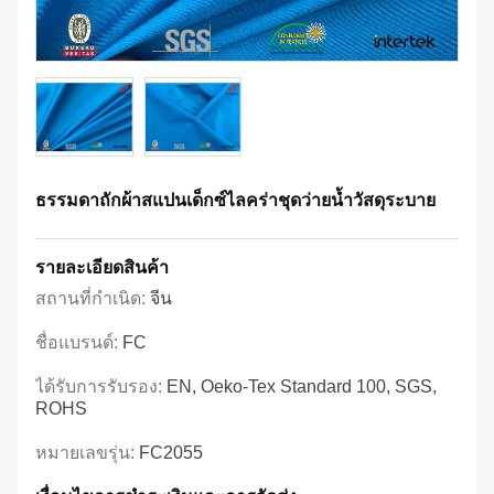
ธรรมดาถักผ้าสแปนเด็กซ์ไลคร่าชุดว่ายน้ำวัสดุระบาย
รายละเอียดสินค้า
สถานที่กำเนิด:
จีน
ชื่อแบรนด์:
FC
ได้รับการรับรอง:
EN, Oeko-Tex Standard 100, SGS,
ROHS
หมายเลขรุ่น:
FC2055