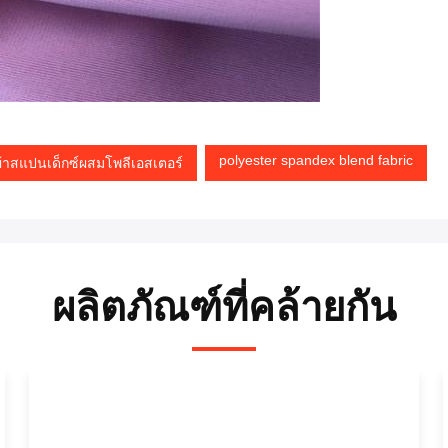
polyester spandex blend fabric
ผ้าสแปนเด็กซ์ผสมโพลีเอสเตอร์
ผลิตภัณฑ์ที่คล้ายกัน