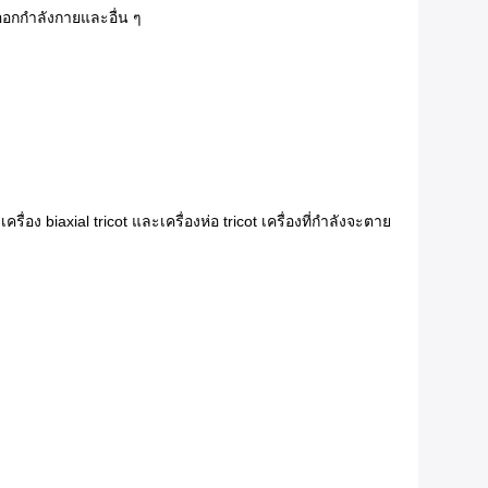
ออกกำลังกายและอื่น ๆ
 biaxial tricot และเครื่องห่อ tricot เครื่องที่กำลังจะตาย