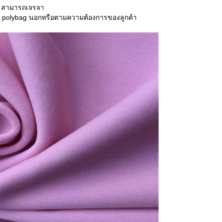
 ๆ สามารถเจรจา
 polybag นอกหรือตามความต้องการของลูกค้า