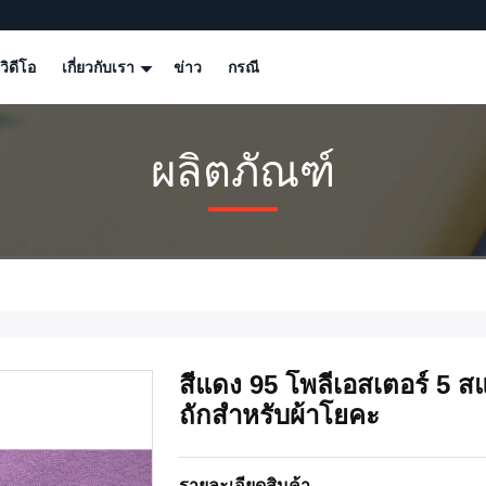
วิดีโอ
เกี่ยวกับเรา
ข่าว
กรณี
ผลิตภัณฑ์
สีแดง 95 โพลีเอสเตอร์ 5 สแ
ถักสำหรับผ้าโยคะ
รายละเอียดสินค้า