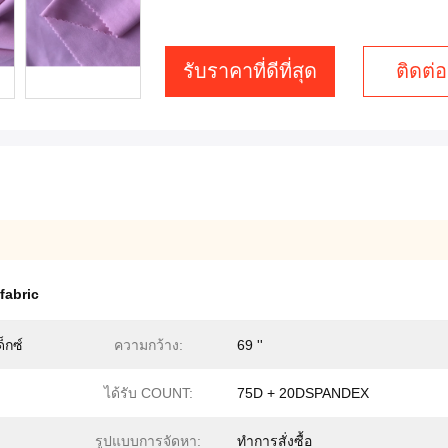
รับราคาที่ดีที่สุด
ติดต่อ
fabric
็กซ์
ความกว้าง:
69 ''
ได้รับ COUNT:
75D + 20DSPANDEX
รูปแบบการจัดหา:
ทำการสั่งซื้อ