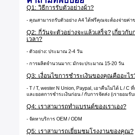
คำถามที่พบบ่อย
Q1: วิธีการรับตัวอย่างผ้า?
- คุณสามารถรับตัวอย่าง A4 ได้ฟรีคุณจะต้องจ่ายค่าข
Q2: กี่วันจะตัวอย่างจะแล้วเสร็จ?
เกี่ยวก
เวลา?
- ตัวอย่าง: ประมาณ 2-4 วัน
- การผลิตจำนวนมาก: มักจะประมาณ 15-20 วัน
Q3: เงื่อนไขการชำระเงินของคุณคืออะไร
- T / T, wester N Union, Paypal, เอาคืนไม่ได้ L / C ที่
และยอดการชำระเงินก่อน / กับการจัดส่ง (เรายอมร
Q4: เราสามารถทำแบรนด์ของเราเอง?
- จัดหาบริการ OEM / ODM
Q5: เราสามารถเยี่ยมชมโรงงานของคุณ?