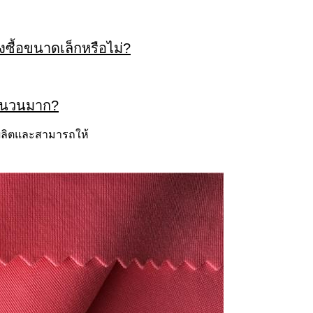
่งซื้อขนาดเล็กหรือไม่?
ำนวนมาก?
ผลิตและสามารถให้