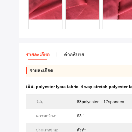
รายละเอียด
คําอธิบาย
รายละเอียด
เน้น:
polyester lycra fabric
,
4 way stretch polyester f
วัสดุ:
83polyester + 17spandex
ความกว้าง:
63 ''
ประเภทจ่าย:
สั่งทำ