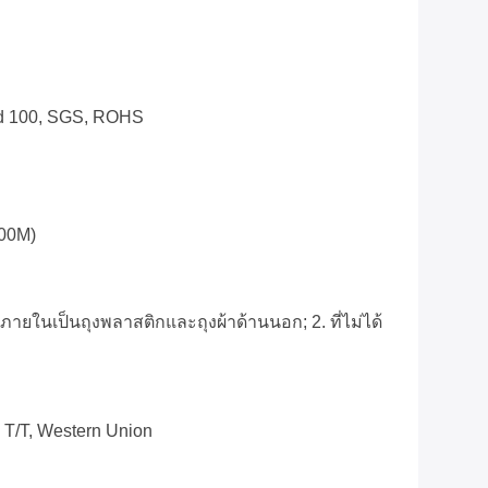
rd 100, SGS, ROHS
000M)
ภายในเป็นถุงพลาสติกและถุงผ้าด้านนอก; 2. ที่ไม่ได้
, T/T, Western Union