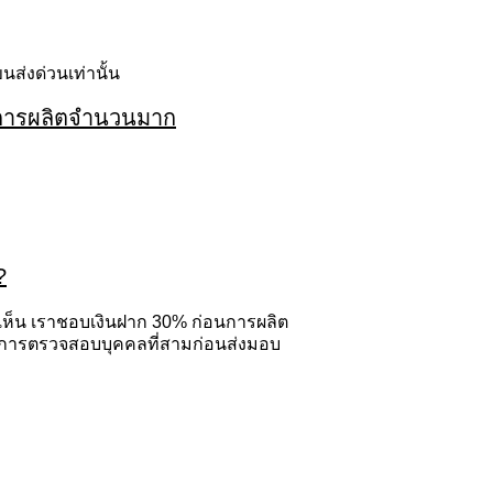
นส่งด่วนเท่านั้น
ับการผลิตจำนวนมาก
?
เห็น
เราชอบเงินฝาก 30% ก่อนการผลิต
ับการตรวจสอบบุคคลที่สามก่อนส่งมอบ